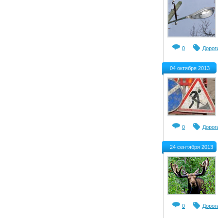
0
Дорог
04 октября 2013
0
Дорог
24 сентября 2013
0
Дорог