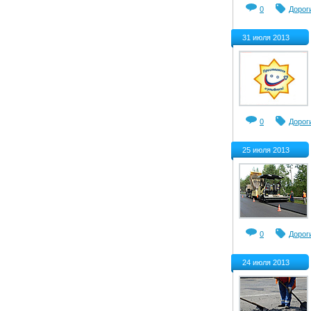
0
Дорог
31 июля 2013
0
Дорог
25 июля 2013
0
Дорог
24 июля 2013