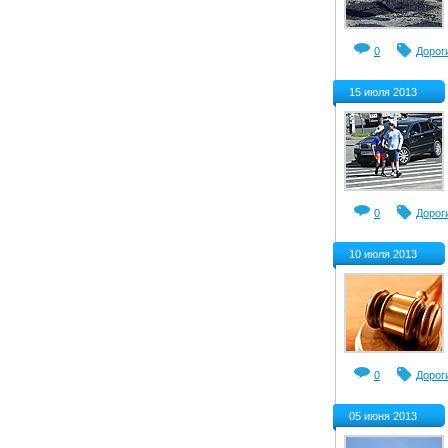
0
Дорог
15 июля 2013
0
Дорог
10 июля 2013
0
Дорог
05 июня 2013