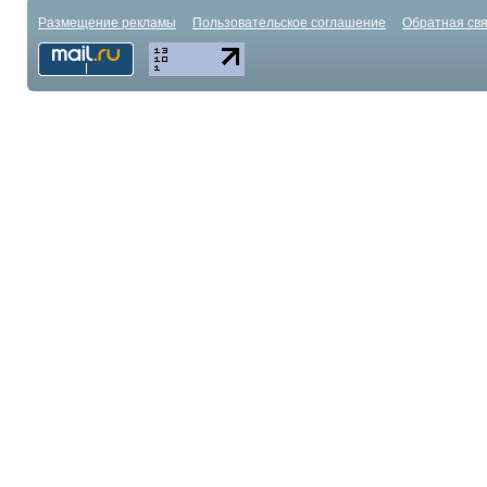
Размещение рекламы
Пользовательское соглашение
Обратная свя