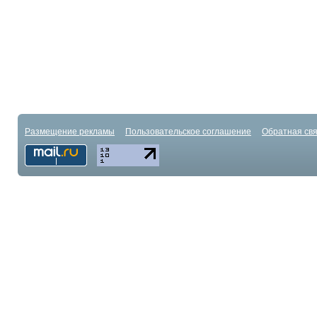
Размещение рекламы
Пользовательское соглашение
Обратная свя