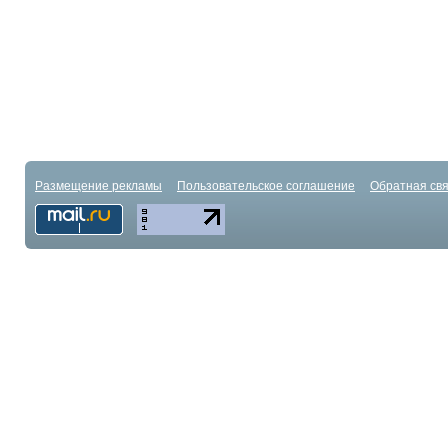
Размещение рекламы
Пользовательское соглашение
Обратная свя