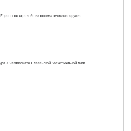
Европы по стрельбе из пневматического оружия.
ура Х Чемпионата Славянской баскетбольной лиги.