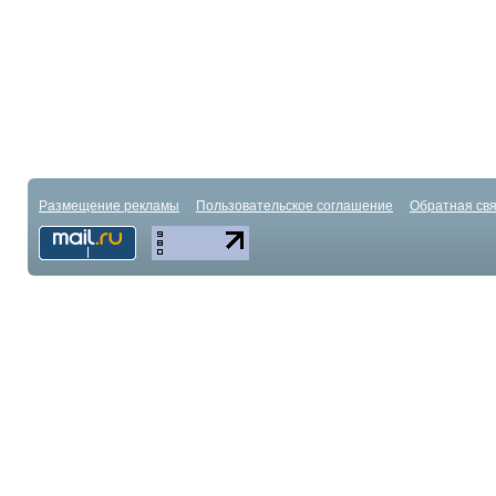
Размещение рекламы
Пользовательское соглашение
Обратная свя