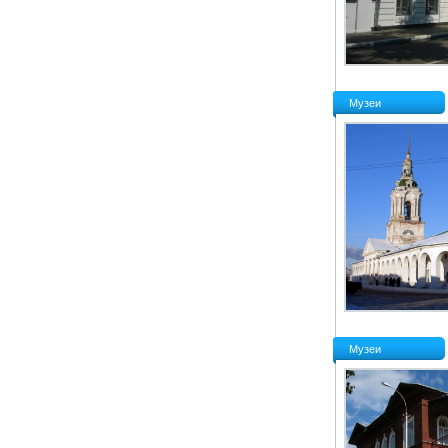
Музеи
Музеи