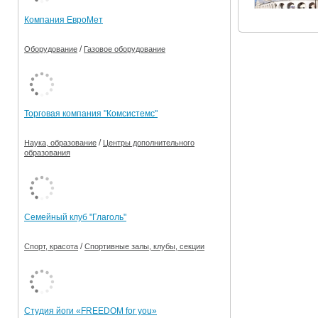
Компания ЕвроМет
/
Оборудование
Газовое оборудование
Торговая компания "Комсистемс"
/
Наука, образование
Центры дополнительного
образования
Семейный клуб "Глаголь"
/
Спорт, красота
Спортивные залы, клубы, секции
Студия йоги «FREEDOM for you»