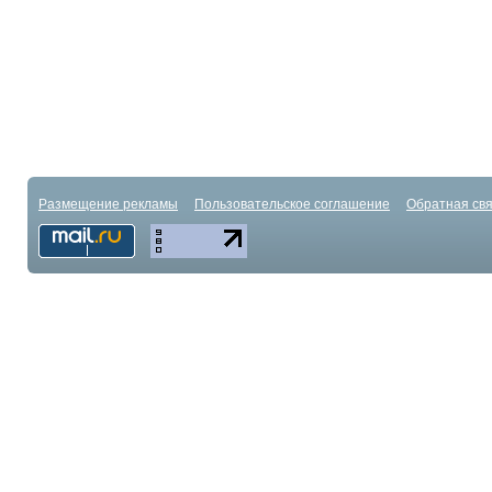
Размещение рекламы
Пользовательское соглашение
Обратная свя