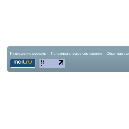
Размещение рекламы
Пользовательское соглашение
Обратная свя