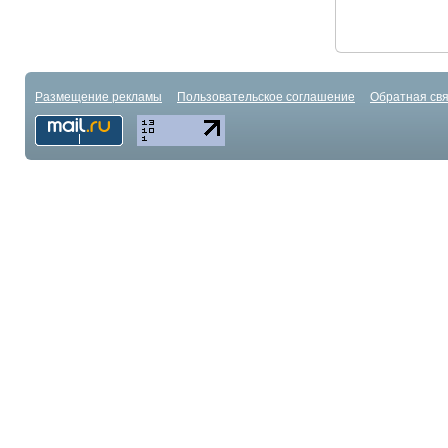
Размещение рекламы
Пользовательское соглашение
Обратная свя