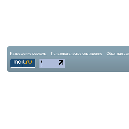
Размещение рекламы
Пользовательское соглашение
Обратная свя