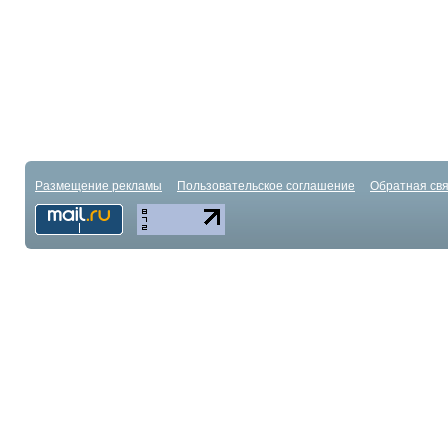
Размещение рекламы
Пользовательское соглашение
Обратная свя