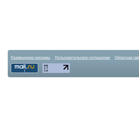
Размещение рекламы
Пользовательское соглашение
Обратная свя