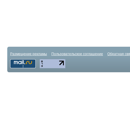
Размещение рекламы
Пользовательское соглашение
Обратная свя