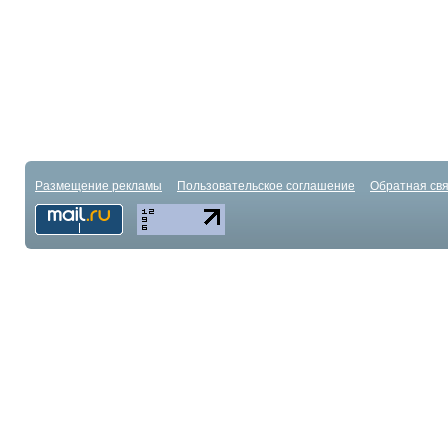
Размещение рекламы
Пользовательское соглашение
Обратная свя