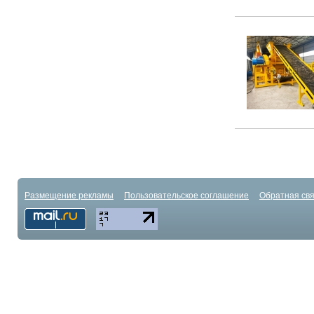
Размещение рекламы
Пользовательское соглашение
Обратная свя