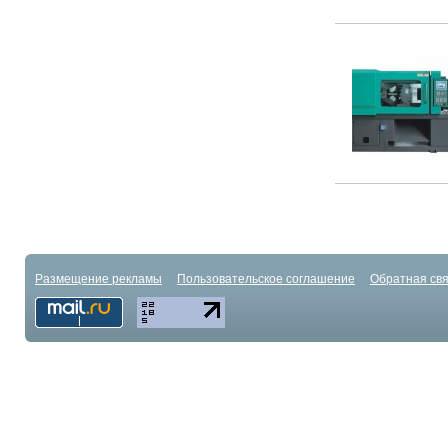
Размещение рекламы
Пользовательское соглашение
Обратная свя