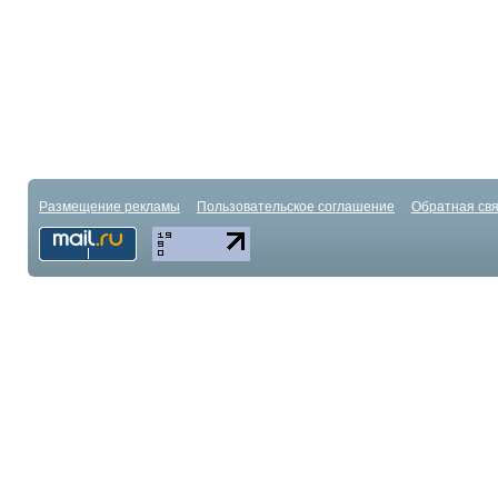
Размещение рекламы
Пользовательское соглашение
Обратная свя