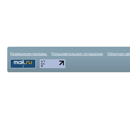
Размещение рекламы
Пользовательское соглашение
Обратная свя