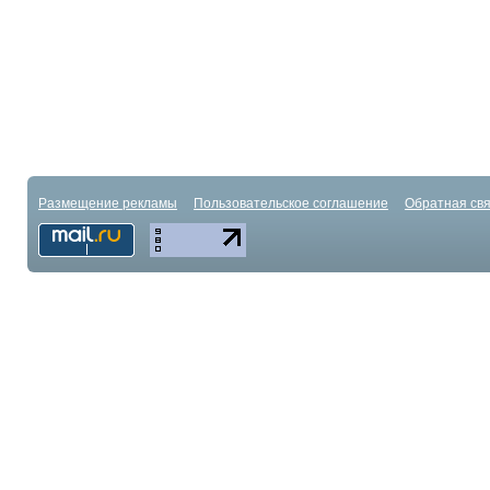
Размещение рекламы
Пользовательское соглашение
Обратная свя