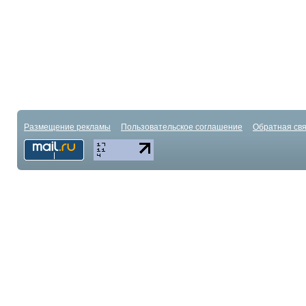
Размещение рекламы
Пользовательское соглашение
Обратная свя