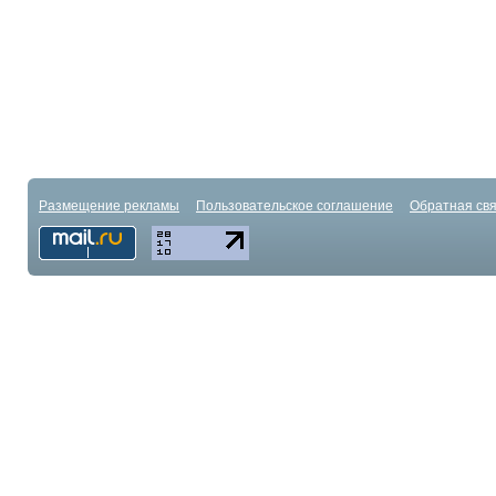
Размещение рекламы
Пользовательское соглашение
Обратная свя