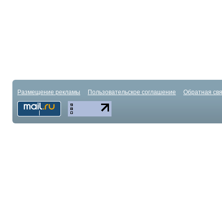
Размещение рекламы
Пользовательское соглашение
Обратная свя