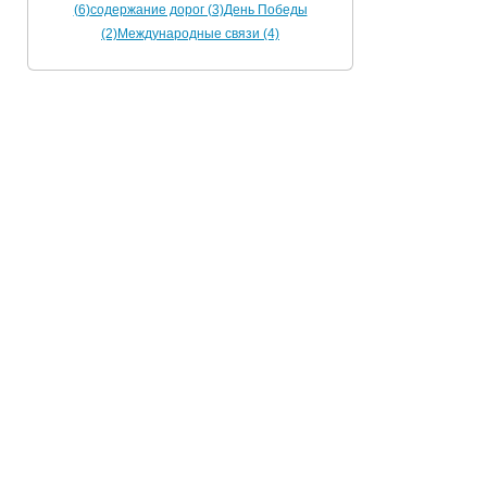
(6)
содержание дорог (3)
День Победы
(2)
Международные связи (4)