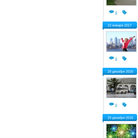
0
10 января 2017
0
29 декабря 2016
0
29 декабря 2016