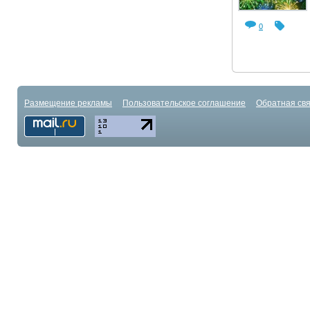
0
Размещение рекламы
Пользовательское соглашение
Обратная свя