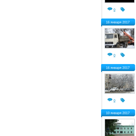
0
16 января 2017
0
16 января 2017
0
10 января 2017