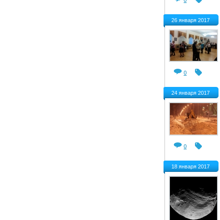
0
26 января 2017
0
24 января 2017
0
18 января 2017