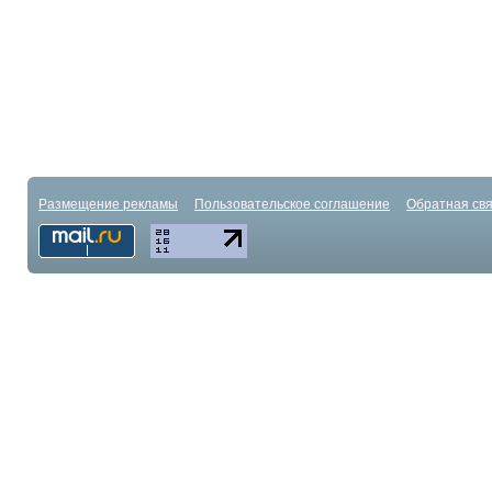
Размещение рекламы
Пользовательское соглашение
Обратная свя