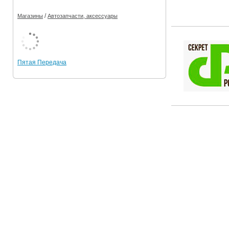
/
Магазины
Автозапчасти, аксессуары
Пятая Передача