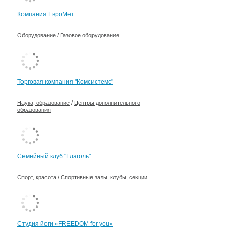
Компания ЕвроМет
/
Оборудование
Газовое оборудование
Торговая компания "Комсистемс"
/
Наука, образование
Центры дополнительного
образования
Семейный клуб "Глаголь"
/
Спорт, красота
Спортивные залы, клубы, секции
Студия йоги «FREEDOM for you»