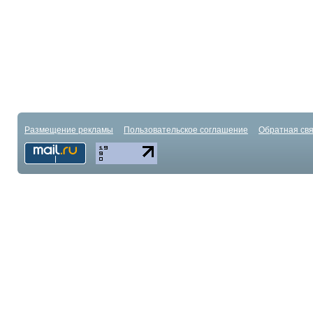
Размещение рекламы
Пользовательское соглашение
Обратная свя