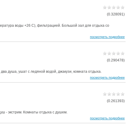
(0.328091)
мпература воды +26 С), фильтрацией. Большой зал для отдыха со
посмотреть подробнее
(0.290478)
 два душа, ушат с ледяной водой, джакузи, комната отдыха.
посмотреть подробнее
(0.261393)
уш - экстрим. Комнаты отдыха с душем.
посмотреть подробнее