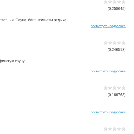
(0.258645)
стояния. Сауна, баня, комнаты отдыха.
посмотреть подробнее
(0.246518)
финскую сауну.
посмотреть подробнее
(0.189768)
посмотреть подробнее