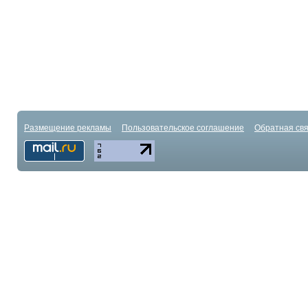
Размещение рекламы
Пользовательское соглашение
Обратная свя