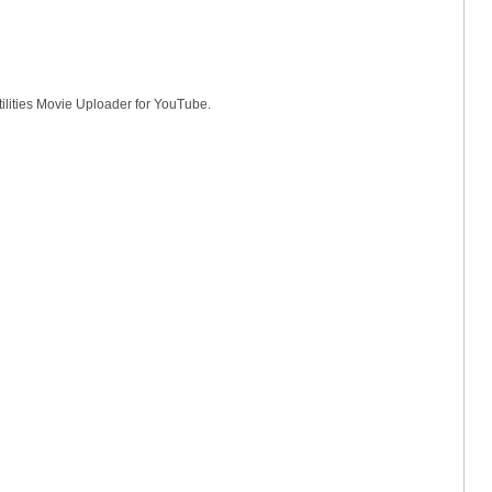
ties Movie Uploader for YouTube.