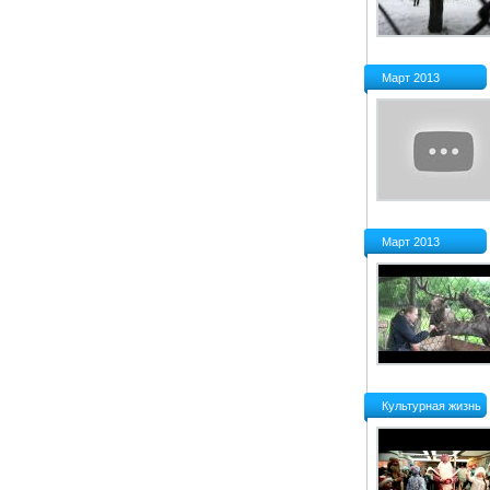
Март 2013
Март 2013
Культурная жизнь