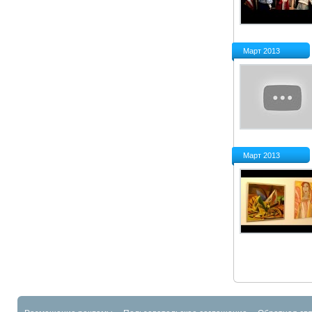
Март 2013
Март 2013