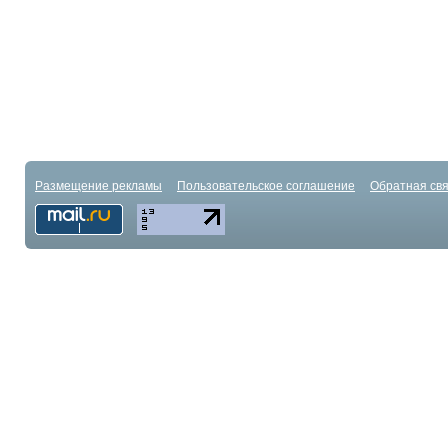
Размещение рекламы
Пользовательское соглашение
Обратная свя