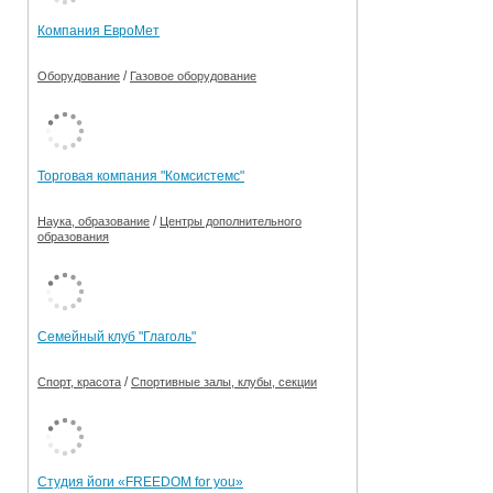
Компания ЕвроМет
/
Оборудование
Газовое оборудование
Торговая компания "Комсистемс"
/
Наука, образование
Центры дополнительного
образования
Семейный клуб "Глаголь"
/
Спорт, красота
Спортивные залы, клубы, секции
Студия йоги «FREEDOM for you»