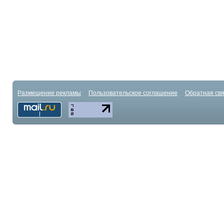
Размещение рекламы
Пользовательское соглашение
Обратная свя