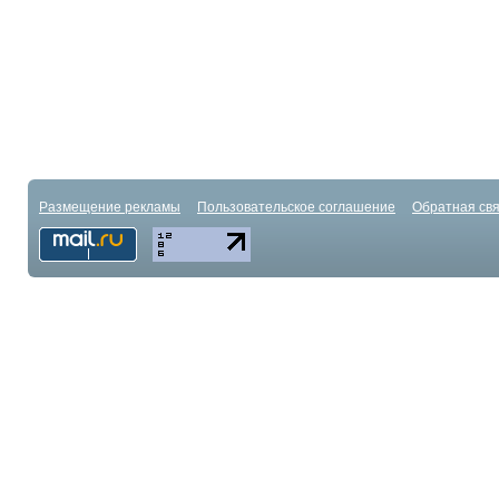
Размещение рекламы
Пользовательское соглашение
Обратная свя