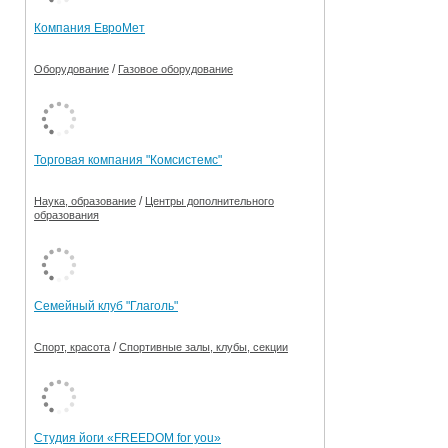
Компания ЕвроМет
/
Оборудование
Газовое оборудование
Торговая компания "Комсистемс"
/
Наука, образование
Центры дополнительного
образования
Семейный клуб "Глаголь"
/
Спорт, красота
Спортивные залы, клубы, секции
Студия йоги «FREEDOM for you»