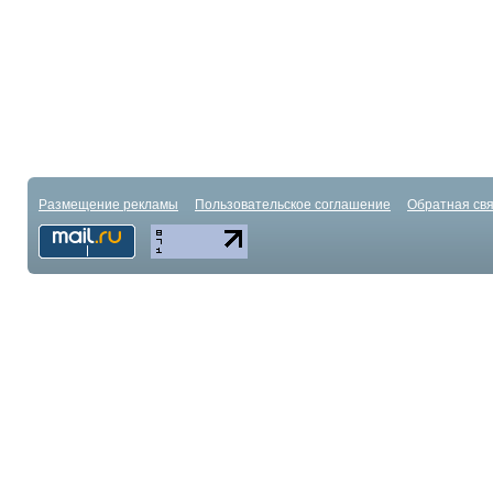
Размещение рекламы
Пользовательское соглашение
Обратная свя