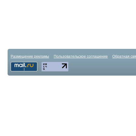
Размещение рекламы
Пользовательское соглашение
Обратная свя