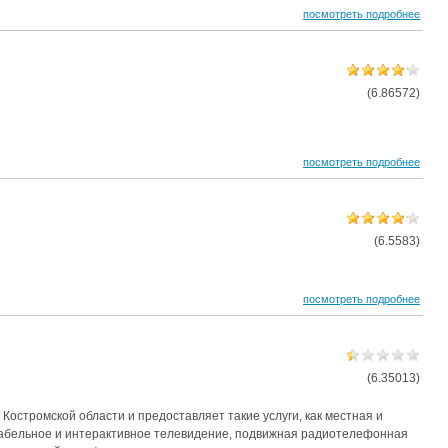
посмотреть подробнее
(6.86572)
посмотреть подробнее
(6.5583)
посмотреть подробнее
(6.35013)
остромской области и предоставляет такие услуги, как местная и
кабельное и интерактивное телевидение, подвижная радиотелефонная