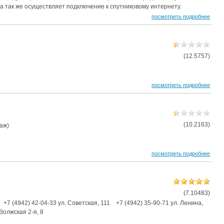
а так же осуществляет подключение к спутниковому интернету.
посмотреть подробнее
(12.5757)
посмотреть подробнее
(10.2163)
таж)
посмотреть подробнее
(7.10483)
+7 (4942)
42-04-33
ул. Советская, 111
+7 (4942)
35-90-71
ул. Ленина,
 Волжская 2-я, 8