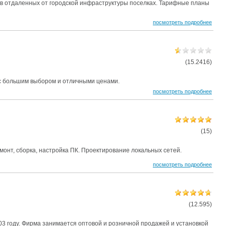
и в отдаленных от городской инфраструктуры поселках. Тарифные планы
посмотреть подробнее
(15.2416)
с большим выбором и отличными ценами.
посмотреть подробнее
(15)
онт, сборка, настройка ПК. Проектирование локальных сетей.
посмотреть подробнее
(12.595)
03 году. Фирма занимается оптовой и розничной продажей и установкой