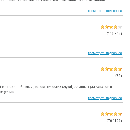
посмотреть подробнее
(116.315)
посмотреть подробнее
(85)
 телефонной связи, телематических служб, организации каналов и
е услуги.
посмотреть подробнее
(76.1126)