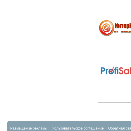
Размещение рекламы
Пользовательское соглашение
Обратная свя