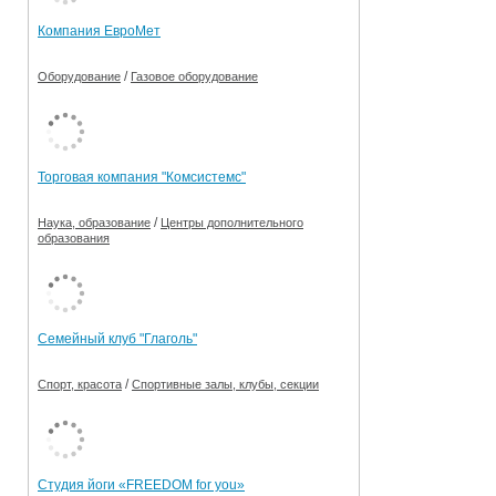
Компания ЕвроМет
/
Оборудование
Газовое оборудование
Торговая компания "Комсистемс"
/
Наука, образование
Центры дополнительного
образования
Семейный клуб "Глаголь"
/
Спорт, красота
Спортивные залы, клубы, секции
Студия йоги «FREEDOM for you»