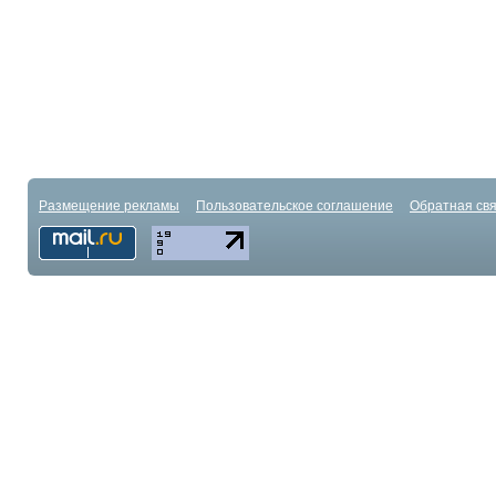
Размещение рекламы
Пользовательское соглашение
Обратная свя