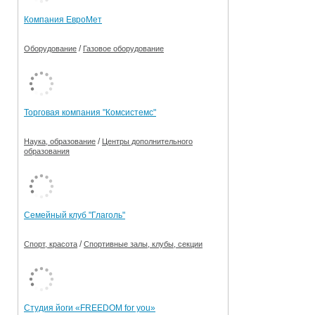
Компания ЕвроМет
/
Оборудование
Газовое оборудование
Торговая компания "Комсистемс"
/
Наука, образование
Центры дополнительного
образования
Семейный клуб "Глаголь"
/
Спорт, красота
Спортивные залы, клубы, секции
Студия йоги «FREEDOM for you»