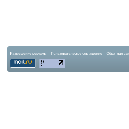
Размещение рекламы
Пользовательское соглашение
Обратная свя