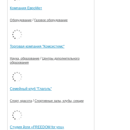
Компания ЕвроМет
/
Оборудование
Газовое оборудование
Торговая компания "Комсистемс"
/
Наука, образование
Центры дополнительного
образования
Семейный клуб "Глаголь"
/
Спорт, красота
Спортивные залы, клубы, секции
Студия йоги «FREEDOM for you»