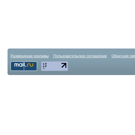
Размещение рекламы
Пользовательское соглашение
Обратная свя