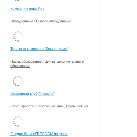
Компания ЕвроМет
/
Оборудование
Газовое оборудование
Торговая компания "Комсистемс"
/
Наука, образование
Центры дополнительного
образования
Семейный клуб "Глаголь"
/
Спорт, красота
Спортивные залы, клубы, секции
Студия йоги «FREEDOM for you»