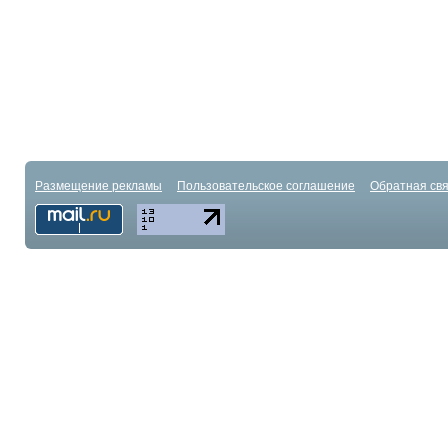
Размещение рекламы
Пользовательское соглашение
Обратная свя