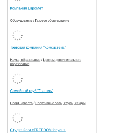
Компания ЕвроМет
/
Оборудование
Газовое оборудование
Торговая компания "Комсистемс"
/
Наука, образование
Центры дополнительного
образования
Семейный клуб "Глаголь"
/
Спорт, красота
Спортивные залы, клубы, секции
Студия йоги «FREEDOM for you»