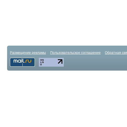
Размещение рекламы
Пользовательское соглашение
Обратная свя