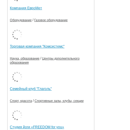
Компания ЕвроМет
/
Оборудование
Газовое оборудование
Торговая компания "Комсистемс"
/
Наука, образование
Центры дополнительного
образования
Семейный клуб "Глаголь"
/
Спорт, красота
Спортивные залы, клубы, секции
Студия йоги «FREEDOM for you»