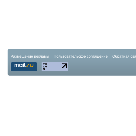
Размещение рекламы
Пользовательское соглашение
Обратная свя