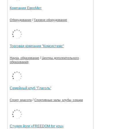
Компания ЕвроМет
/
Оборудование
Газовое оборудование
Торговая компания "Комсистемс"
/
Наука, образование
Центры дополнительного
образования
Семейный клуб "Глаголь"
/
Спорт, красота
Спортивные залы, клубы, секции
Студия йоги «FREEDOM for you»