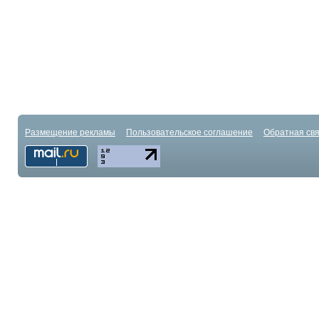
Размещение рекламы
Пользовательское соглашение
Обратная свя