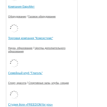
Компания ЕвроМет
/
Оборудование
Газовое оборудование
Торговая компания "Комсистемс"
/
Наука, образование
Центры дополнительного
образования
Семейный клуб "Глаголь"
/
Спорт, красота
Спортивные залы, клубы, секции
Студия йоги «FREEDOM for you»