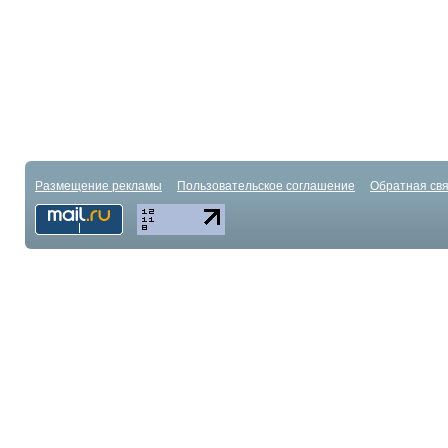
Размещение рекламы
Пользовательское соглашение
Обратная свя