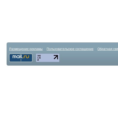
Размещение рекламы
Пользовательское соглашение
Обратная свя