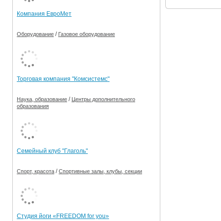
Компания ЕвроМет
/
Оборудование
Газовое оборудование
Торговая компания "Комсистемс"
/
Наука, образование
Центры дополнительного
образования
Семейный клуб "Глаголь"
/
Спорт, красота
Спортивные залы, клубы, секции
Студия йоги «FREEDOM for you»