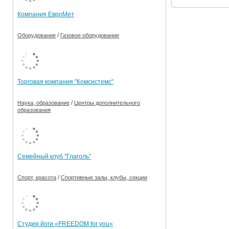
Компания ЕвроМет
/
Оборудование
Газовое оборудование
Торговая компания "Комсистемс"
/
Наука, образование
Центры дополнительного
образования
Семейный клуб "Глаголь"
/
Спорт, красота
Спортивные залы, клубы, секции
Студия йоги «FREEDOM for you»