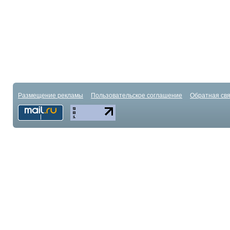
Размещение рекламы
Пользовательское соглашение
Обратная свя