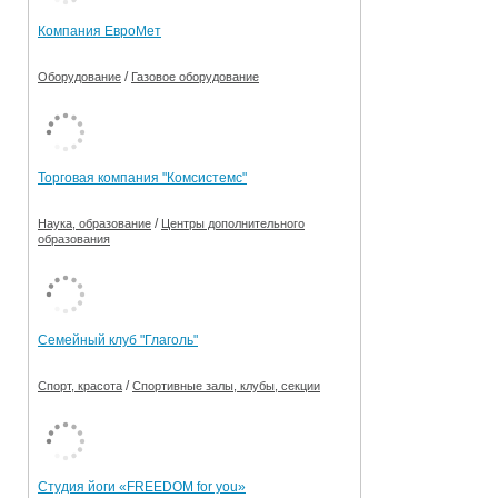
Компания ЕвроМет
/
Оборудование
Газовое оборудование
Торговая компания "Комсистемс"
/
Наука, образование
Центры дополнительного
образования
Семейный клуб "Глаголь"
/
Спорт, красота
Спортивные залы, клубы, секции
Студия йоги «FREEDOM for you»