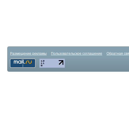
Размещение рекламы
Пользовательское соглашение
Обратная свя