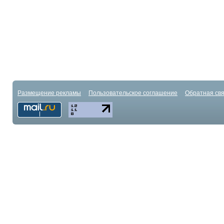
Размещение рекламы
Пользовательское соглашение
Обратная свя