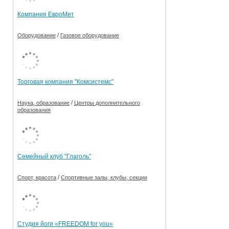
Компания ЕвроМет
/
Оборудование
Газовое оборудование
Торговая компания "Комсистемс"
/
Наука, образование
Центры дополнительного
образования
Семейный клуб "Глаголь"
/
Спорт, красота
Спортивные залы, клубы, секции
Студия йоги «FREEDOM for you»