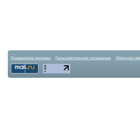
Размещение рекламы
Пользовательское соглашение
Обратная свя