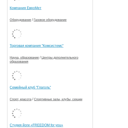
Компания ЕвроМет
/
Оборудование
Газовое оборудование
Торговая компания "Комсистемс"
/
Наука, образование
Центры дополнительного
образования
Семейный клуб "Глаголь"
/
Спорт, красота
Спортивные залы, клубы, секции
Студия йоги «FREEDOM for you»