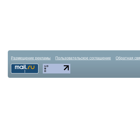
Размещение рекламы
Пользовательское соглашение
Обратная свя