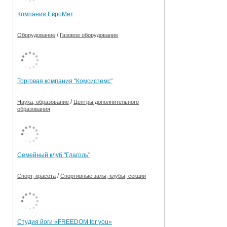
Компания ЕвроМет
/
Оборудование
Газовое оборудование
Торговая компания "Комсистемс"
/
Наука, образование
Центры дополнительного
образования
Семейный клуб "Глаголь"
/
Спорт, красота
Спортивные залы, клубы, секции
Студия йоги «FREEDOM for you»