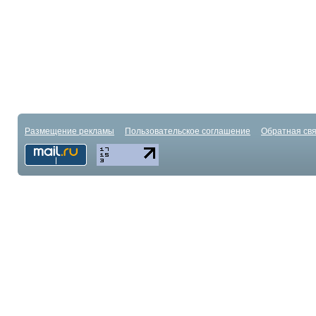
Размещение рекламы
Пользовательское соглашение
Обратная свя