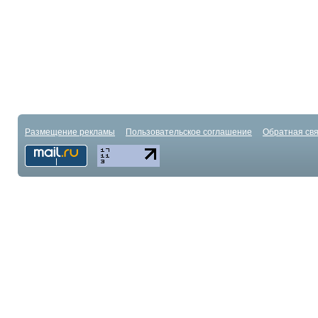
Размещение рекламы
Пользовательское соглашение
Обратная свя